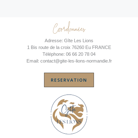
Coordonnées
Adresse: Gîte Les Lions
1 Bis route de la croix 76260 Eu FRANCE
Téléphone: 06 66 20 78 04
Email: contact@gite-les-lions-normandie.fr
RESERVATION