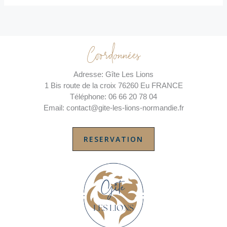
Coordonnées
Adresse: Gîte Les Lions
1 Bis route de la croix 76260 Eu FRANCE
Téléphone: 06 66 20 78 04
Email: contact@gite-les-lions-normandie.fr
RESERVATION