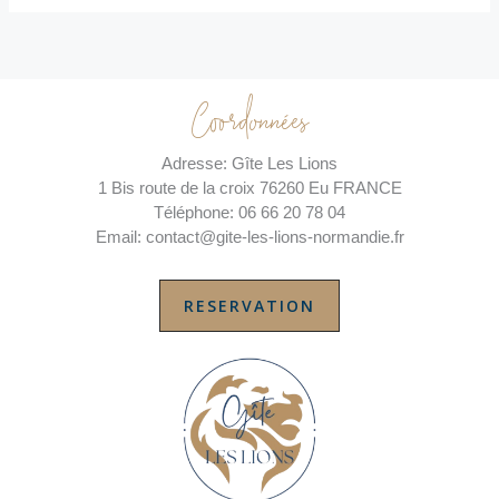
Coordonnées
Adresse: Gîte Les Lions
1 Bis route de la croix 76260 Eu FRANCE
Téléphone: 06 66 20 78 04
Email: contact@gite-les-lions-normandie.fr
RESERVATION