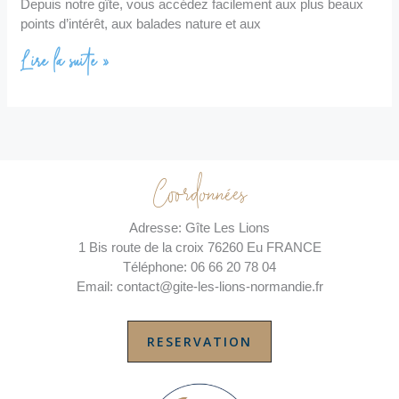
Depuis notre gîte, vous accédez facilement aux plus beaux
points d’intérêt, aux balades nature et aux
Lire la suite »
Coordonnées
Adresse: Gîte Les Lions
1 Bis route de la croix 76260 Eu FRANCE
Téléphone: 06 66 20 78 04
Email: contact@gite-les-lions-normandie.fr
RESERVATION