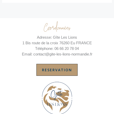
Coordonnées
Adresse: Gîte Les Lions
1 Bis route de la croix 76260 Eu FRANCE
Téléphone: 06 66 20 78 04
Email: contact@gite-les-lions-normandie.fr
RESERVATION